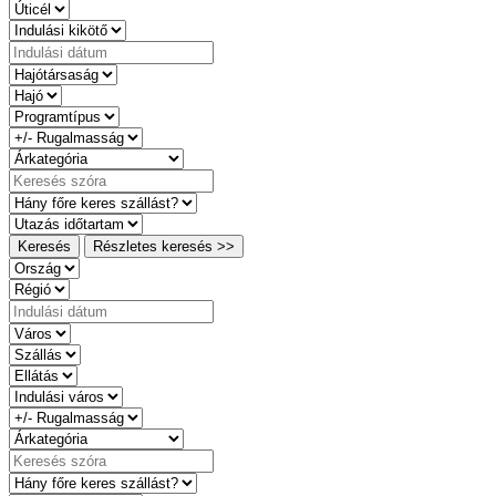
Keresés
Részletes keresés >>