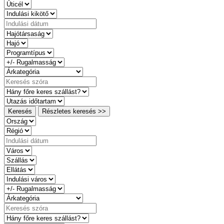
Keresés
Részletes keresés >>