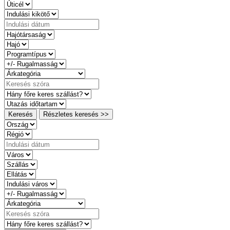
Keresés
Részletes keresés >>