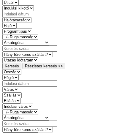
Keresés
Részletes keresés >>