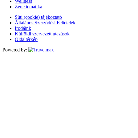
Wellness
Zene tematika
Süti (cookie) tájékoztató
Általános Szerződési Feltételek
Irodáink
Külföldi szervezett utazások
Oldaltérkép
Powered by: