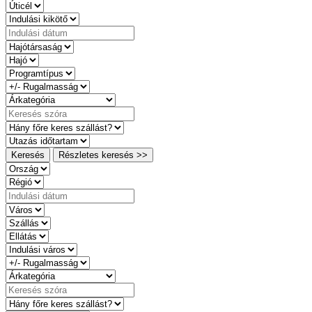
Keresés
Részletes keresés >>