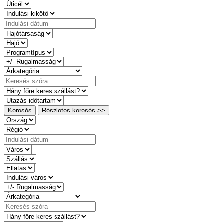
Keresés
Részletes keresés >>