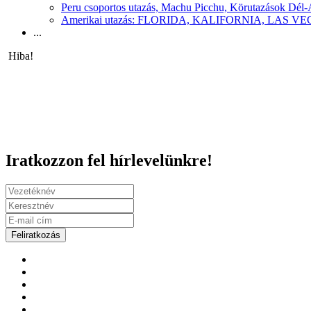
Peru csoportos utazás, Machu Picchu, Körutazások Dél
Amerikai utazás: FLORIDA, KALIFORNIA, LAS
...
Hiba!
Iratkozzon fel hírlevelünkre!
Feliratkozás