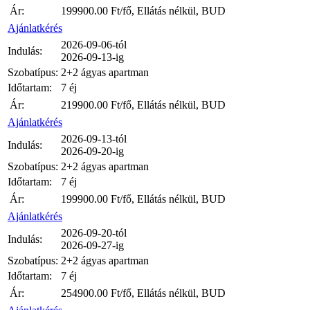
Ár:
199900.00
Ft/fő, Ellátás nélkül, BUD
Ajánlatkérés
2026-09-06-tól
Indulás:
2026-09-13-ig
Szobatípus:
2+2 ágyas apartman
Időtartam:
7 éj
Ár:
219900.00
Ft/fő, Ellátás nélkül, BUD
Ajánlatkérés
2026-09-13-tól
Indulás:
2026-09-20-ig
Szobatípus:
2+2 ágyas apartman
Időtartam:
7 éj
Ár:
199900.00
Ft/fő, Ellátás nélkül, BUD
Ajánlatkérés
2026-09-20-tól
Indulás:
2026-09-27-ig
Szobatípus:
2+2 ágyas apartman
Időtartam:
7 éj
Ár:
254900.00
Ft/fő, Ellátás nélkül, BUD