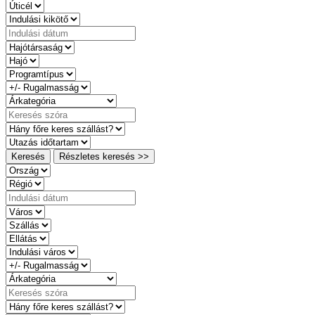
Keresés
Részletes keresés >>