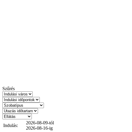
Szűrés
2026-08-09-tól
Indulás:
2026-08-16-ig