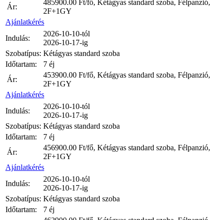
485900.00
Ft/fő, Kétágyas standard szoba, Félpanzió,
Ár:
2F+1GY
Ajánlatkérés
2026-10-10-tól
Indulás:
2026-10-17-ig
Szobatípus:
Kétágyas standard szoba
Időtartam:
7 éj
453900.00
Ft/fő, Kétágyas standard szoba, Félpanzió,
Ár:
2F+1GY
Ajánlatkérés
2026-10-10-tól
Indulás:
2026-10-17-ig
Szobatípus:
Kétágyas standard szoba
Időtartam:
7 éj
456900.00
Ft/fő, Kétágyas standard szoba, Félpanzió,
Ár:
2F+1GY
Ajánlatkérés
2026-10-10-tól
Indulás:
2026-10-17-ig
Szobatípus:
Kétágyas standard szoba
Időtartam:
7 éj