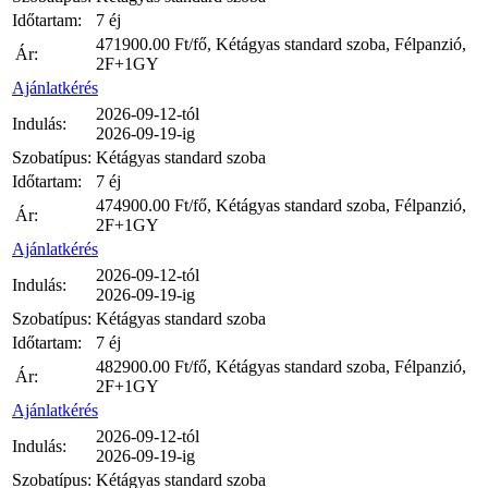
Időtartam:
7 éj
471900.00
Ft/fő, Kétágyas standard szoba, Félpanzió,
Ár:
2F+1GY
Ajánlatkérés
2026-09-12-tól
Indulás:
2026-09-19-ig
Szobatípus:
Kétágyas standard szoba
Időtartam:
7 éj
474900.00
Ft/fő, Kétágyas standard szoba, Félpanzió,
Ár:
2F+1GY
Ajánlatkérés
2026-09-12-tól
Indulás:
2026-09-19-ig
Szobatípus:
Kétágyas standard szoba
Időtartam:
7 éj
482900.00
Ft/fő, Kétágyas standard szoba, Félpanzió,
Ár:
2F+1GY
Ajánlatkérés
2026-09-12-tól
Indulás:
2026-09-19-ig
Szobatípus:
Kétágyas standard szoba