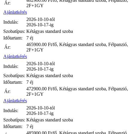
462900.00
Ft/fő, Kétágyas standard szoba, Félpanzió,
Ár:
2F+1GY
Ajánlatkérés
2026-10-10-tól
Indulás:
2026-10-17-ig
Szobatípus:
Kétágyas standard szoba
Időtartam:
7 éj
465900.00
Ft/fő, Kétágyas standard szoba, Félpanzió,
Ár:
2F+1GY
Ajánlatkérés
2026-10-10-tól
Indulás:
2026-10-17-ig
Szobatípus:
Kétágyas standard szoba
Időtartam:
7 éj
472900.00
Ft/fő, Kétágyas standard szoba, Félpanzió,
Ár:
2F+1GY
Ajánlatkérés
2026-10-10-tól
Indulás:
2026-10-17-ig
Szobatípus:
Kétágyas standard szoba
Időtartam:
7 éj
485900.00
Ft/fő, Kétágyas standard szoba, Félpanzió,