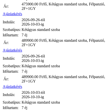
475900.00
Ft/fő, Kétágyas standard szoba, Félpanzió,
Ár:
2F+1GY
Ajánlatkérés
2026-09-26-tól
Indulás:
2026-10-03-ig
Szobatípus:
Kétágyas standard szoba
Időtartam:
7 éj
489900.00
Ft/fő, Kétágyas standard szoba, Félpanzió,
Ár:
2F+1GY
Ajánlatkérés
2026-09-26-tól
Indulás:
2026-10-03-ig
Szobatípus:
Kétágyas standard szoba
Időtartam:
7 éj
489900.00
Ft/fő, Kétágyas standard szoba, Félpanzió,
Ár:
2F+1GY
Ajánlatkérés
2026-10-03-tól
Indulás:
2026-10-10-ig
Szobatípus:
Kétágyas standard szoba
Időtartam:
7 éj