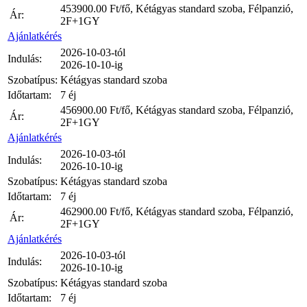
453900.00
Ft/fő, Kétágyas standard szoba, Félpanzió,
Ár:
2F+1GY
Ajánlatkérés
2026-10-03-tól
Indulás:
2026-10-10-ig
Szobatípus:
Kétágyas standard szoba
Időtartam:
7 éj
456900.00
Ft/fő, Kétágyas standard szoba, Félpanzió,
Ár:
2F+1GY
Ajánlatkérés
2026-10-03-tól
Indulás:
2026-10-10-ig
Szobatípus:
Kétágyas standard szoba
Időtartam:
7 éj
462900.00
Ft/fő, Kétágyas standard szoba, Félpanzió,
Ár:
2F+1GY
Ajánlatkérés
2026-10-03-tól
Indulás:
2026-10-10-ig
Szobatípus:
Kétágyas standard szoba
Időtartam:
7 éj