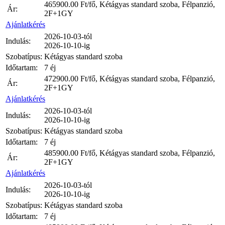
465900.00
Ft/fő, Kétágyas standard szoba, Félpanzió,
Ár:
2F+1GY
Ajánlatkérés
2026-10-03-tól
Indulás:
2026-10-10-ig
Szobatípus:
Kétágyas standard szoba
Időtartam:
7 éj
472900.00
Ft/fő, Kétágyas standard szoba, Félpanzió,
Ár:
2F+1GY
Ajánlatkérés
2026-10-03-tól
Indulás:
2026-10-10-ig
Szobatípus:
Kétágyas standard szoba
Időtartam:
7 éj
485900.00
Ft/fő, Kétágyas standard szoba, Félpanzió,
Ár:
2F+1GY
Ajánlatkérés
2026-10-03-tól
Indulás:
2026-10-10-ig
Szobatípus:
Kétágyas standard szoba
Időtartam:
7 éj