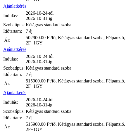
Ajánlatkérés
2026-10-24-tól
Indulás:
2026-10-31-ig
Szobatípus:
Kétágyas standard szoba
Időtartam:
7 éj
502900.00
Ft/fő, Kétágyas standard szoba, Félpanzió,
Ár:
2F+1GY
Ajánlatkérés
2026-10-24-tól
Indulás:
2026-10-31-ig
Szobatípus:
Kétágyas standard szoba
Időtartam:
7 éj
515900.00
Ft/fő, Kétágyas standard szoba, Félpanzió,
Ár:
2F+1GY
Ajánlatkérés
2026-10-24-tól
Indulás:
2026-10-31-ig
Szobatípus:
Kétágyas standard szoba
Időtartam:
7 éj
515900.00
Ft/fő, Kétágyas standard szoba, Félpanzió,
Ár:
2F+1GY