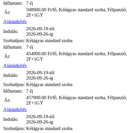
Időtartam:
7 éj
508900.00
Ft/fő, Kétágyas standard szoba, Félpanzió,
Ár:
2F+1GY
Ajánlatkérés
2026-09-19-tól
Indulás:
2026-09-26-ig
Szobatípus:
Kétágyas standard szoba
Időtartam:
7 éj
454900.00
Ft/fő, Kétágyas standard szoba, Félpanzió,
Ár:
2F+1GY
Ajánlatkérés
2026-09-19-tól
Indulás:
2026-09-26-ig
Szobatípus:
Kétágyas standard szoba
Időtartam:
7 éj
457900.00
Ft/fő, Kétágyas standard szoba, Félpanzió,
Ár:
2F+1GY
Ajánlatkérés
2026-09-19-tól
Indulás:
2026-09-26-ig
Szobatípus:
Kétágyas standard szoba