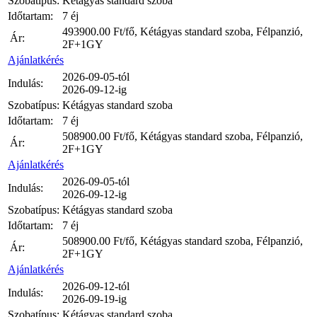
Szobatípus:
Kétágyas standard szoba
Időtartam:
7 éj
493900.00
Ft/fő, Kétágyas standard szoba, Félpanzió,
Ár:
2F+1GY
Ajánlatkérés
2026-09-05-tól
Indulás:
2026-09-12-ig
Szobatípus:
Kétágyas standard szoba
Időtartam:
7 éj
508900.00
Ft/fő, Kétágyas standard szoba, Félpanzió,
Ár:
2F+1GY
Ajánlatkérés
2026-09-05-tól
Indulás:
2026-09-12-ig
Szobatípus:
Kétágyas standard szoba
Időtartam:
7 éj
508900.00
Ft/fő, Kétágyas standard szoba, Félpanzió,
Ár:
2F+1GY
Ajánlatkérés
2026-09-12-tól
Indulás:
2026-09-19-ig
Szobatípus:
Kétágyas standard szoba