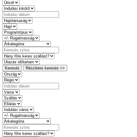
Keresés
Részletes keresés >>