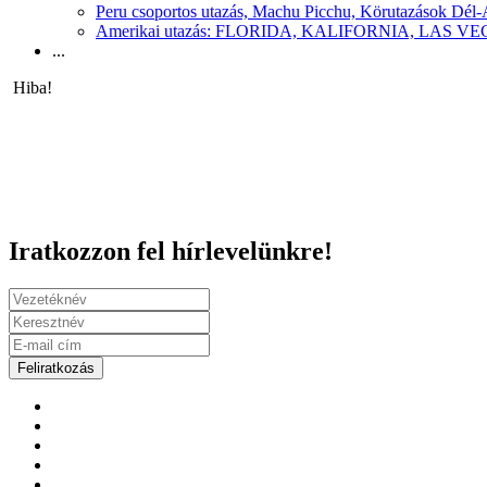
Peru csoportos utazás, Machu Picchu, Körutazások Dél
Amerikai utazás: FLORIDA, KALIFORNIA, LAS
...
Hiba!
Iratkozzon fel hírlevelünkre!
Feliratkozás