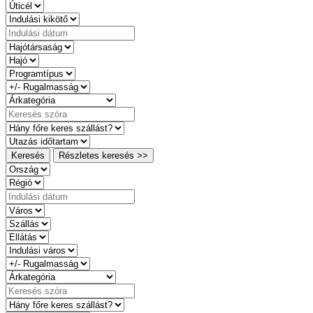
Keresés
Részletes keresés >>