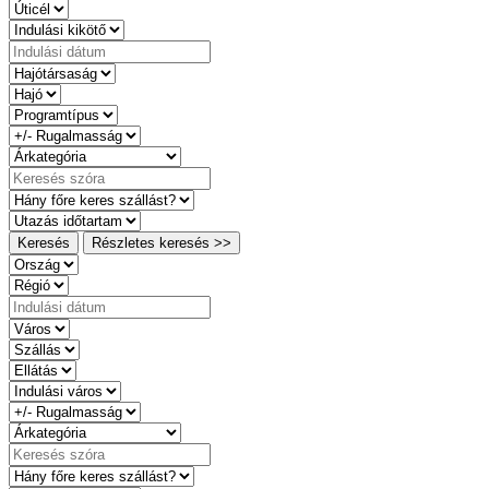
Keresés
Részletes keresés >>