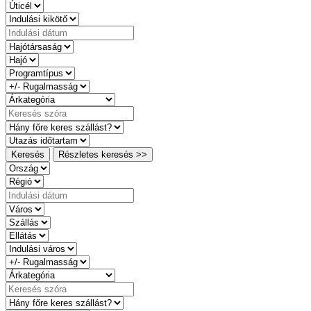
Keresés
Részletes keresés >>