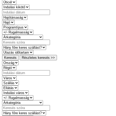
Keresés
Részletes keresés >>