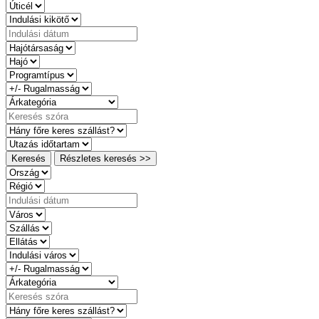
Keresés
Részletes keresés >>