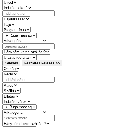
Keresés
Részletes keresés >>